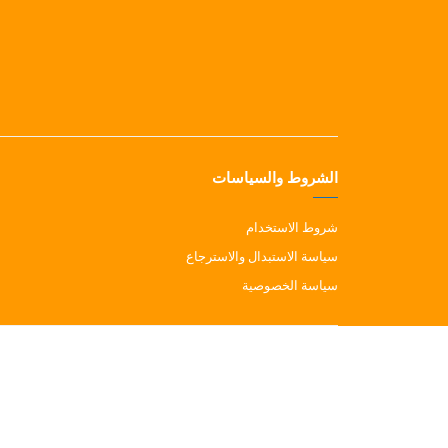
الشروط والسياسات
شروط الاستخدام
سياسة الاستبدال والاسترجاع
سياسة الخصوصية