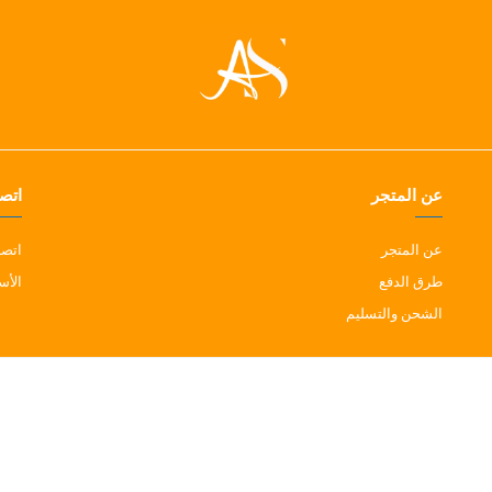
عن المتجر
اتصل
عن المتجر
اتصل
طرق الدفع
الأس
الشحن والتسليم