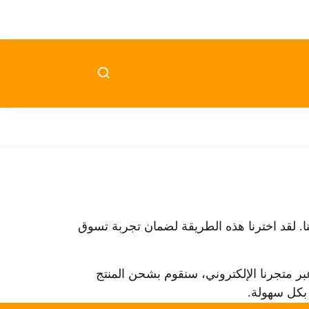
لعملائنا. لقد اخترنا هذه الطريقة لضمان تجربة تسوق
 عبر متجرنا الإلكتروني، سنقوم بشحن المنتج
 بكل سهولة.