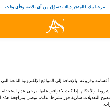
مرحبا بيك فالمتجر ديالنا، تسوّق من أي بلاصة وفأي وقت
مه وفروعه، بالإضافة إلى المواقع الإلكترونية التابعة التي تش
شروط والأحكام. إذا كنت لا توافق عليها، يرجى عدم استخدام 
بح التعديلات سارية فور نشرها. لذلك، نوصي بمراجعة هذه 
ات.