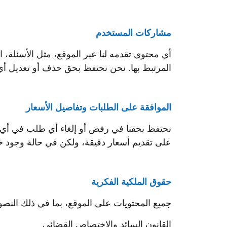
مشاركات المستخدم
أي محتوى تقدمه لنا عبر الموقع، مثل الأسئلة، ا
المرتبط بها. نحن نحتفظ بحق حذف أو تعديل أي 
الموافقة على الطلبات وتفاصيل الأسعار
نحتفظ بحقنا في رفض أو إلغاء أي طلب في أي 
على تقديم أسعار دقيقة، ولكن في حالة وجود خط
حقوق الملكية الفكرية
جميع المحتويات على الموقع، بما في ذلك الن
القانون السائد والاختصاص القضائي