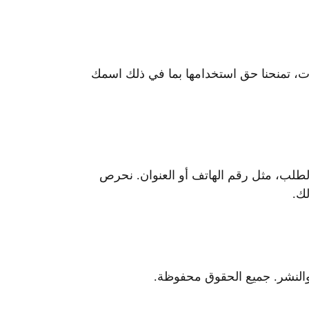
ركات، تمنحنا حق استخدامها بما في ذلك اسمك
لب، مثل رقم الهاتف أو العنوان. نحرص
لك.
والنشر. جميع الحقوق محفوظة.