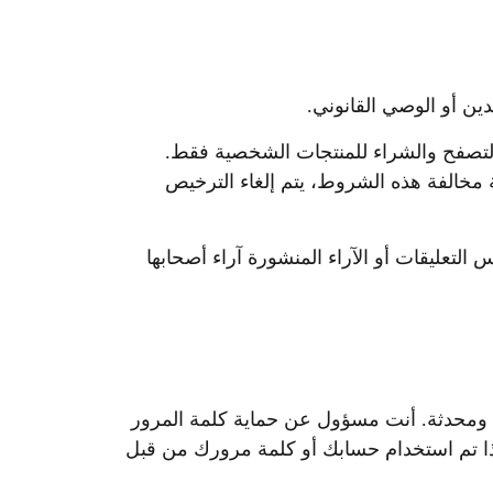
 التصفح والشراء للمنتجات الشخصية فقط.
 مخالفة هذه الشروط، يتم إلغاء الترخيص
لتعليقات أو الآراء المنشورة آراء أصحابها
 ومحدثة. أنت مسؤول عن حماية كلمة المرور
إذا تم استخدام حسابك أو كلمة مرورك من قبل