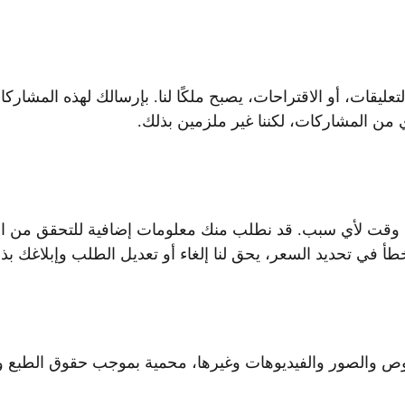
لتعليقات، أو الاقتراحات، يصبح ملكًا لنا. بإرسالك لهذه المشا
من المشاركات، لكننا غير ملزمين بذلك.
وقت لأي سبب. قد نطلب منك معلومات إضافية للتحقق من الط
أ في تحديد السعر، يحق لنا إلغاء أو تعديل الطلب وإبلاغك بذ
صوص والصور والفيديوهات وغيرها، محمية بموجب حقوق الطبع 