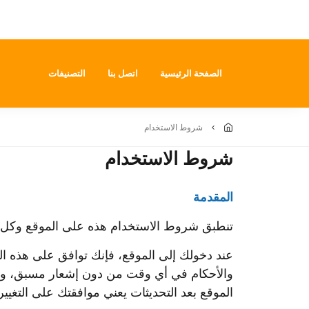
الصفحة الرئيسية
اتصل بنا
التصنيفات
شروط الاستخدام
شروط الاستخدام
المقدمة
تنطبق شروط الاستخدام هذه على الموقع وكل أقسا
عند دخولك إلى الموقع، فإنك توافق على هذه ال
والأحكام في أي وقت من دون إشعار مسبق، وتص
الموقع بعد التحديثات يعني موافقتك على التغيير