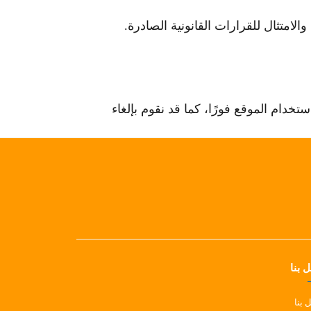
لامتثال للقرارات القانونية الصادرة.
ام الموقع فورًا، كما قد نقوم بإلغاء
 بنا
 بنا