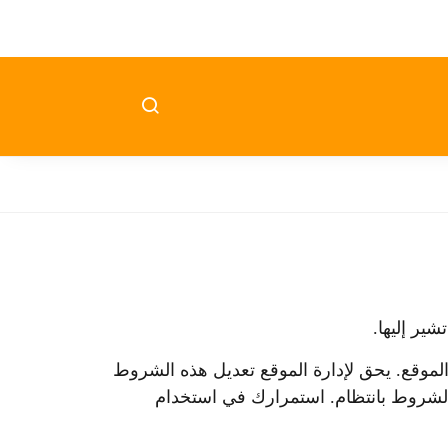
ير إليها.
الموقع. يحق لإدارة الموقع تعديل هذه الشروط
الشروط بانتظام. استمرارك في استخدام