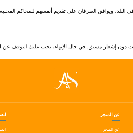
ي البلد، ويوافق الطرفان على تقديم أنفسهم للمحاكم المحلية وا
دون إشعار مسبق. في حال الإنهاء، يجب عليك التوقف عن استخد
عن المتجر
اتصل
عن المتجر
اتصل