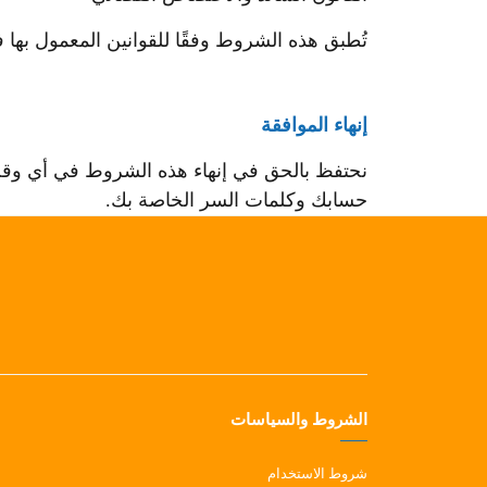
تُطبق هذه الشروط وفقًا للقوانين المعمول بها ف
إنهاء الموافقة
نحتفظ بالحق في إنهاء هذه الشروط في أي وقت 
حسابك وكلمات السر الخاصة بك.
الشروط والسياسات
شروط الاستخدام